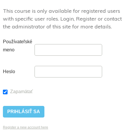
This course is only available for registered users
with specific user roles. Login, Register or contact
the administrator of this site for more details.
Používateľské
meno
Heslo
Zapamätať
Register a new account here