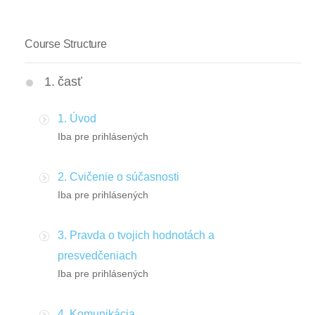
Course Structure
1. časť
1. Úvod
Iba pre prihlásených
2. Cvičenie o súčasnosti
Iba pre prihlásených
3. Pravda o tvojich hodnotách a
presvedčeniach
Iba pre prihlásených
4. Komunikácia