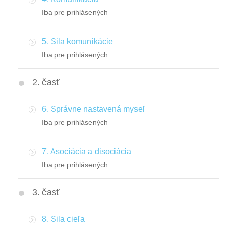
Iba pre prihlásených
5. Sila komunikácie
Iba pre prihlásených
2. časť
6. Správne nastavená myseľ
Iba pre prihlásených
7. Asociácia a disociácia
Iba pre prihlásených
3. časť
8. Sila cieľa