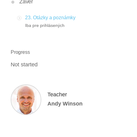
Záver
23. Otázky a poznámky
Iba pre prihlásených
Progress
Not started
Teacher
Andy Winson