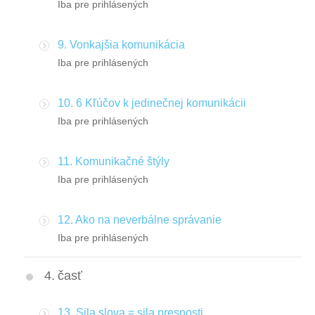
Iba pre prihlásených
9. Vonkajšia komunikácia
Iba pre prihlásených
10. 6 Kľúčov k jedinečnej komunikácii
Iba pre prihlásených
11. Komunikačné štýly
Iba pre prihlásených
12. Ako na neverbálne správanie
Iba pre prihlásených
4. časť
13. Sila slova = sila presnosti