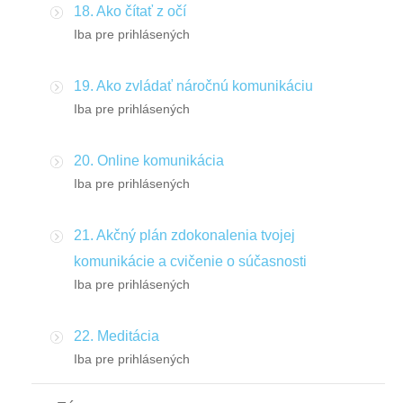
18. Ako čítať z očí
Iba pre prihlásených
19. Ako zvládať náročnú komunikáciu
Iba pre prihlásených
20. Online komunikácia
Iba pre prihlásených
21. Akčný plán zdokonalenia tvojej
komunikácie a cvičenie o súčasnosti
Iba pre prihlásených
22. Meditácia
Iba pre prihlásených