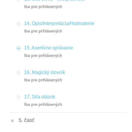
Iba pre prihlásených
14. Opis/Interpretácia/Hodnotenie
Iba pre prihlásených
15. Asertívne správanie
Iba pre prihlásených
16. Magický slovník
Iba pre prihlásených
17. Sila otázok
Iba pre prihlásených
5. časť