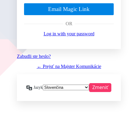
Email Magic Link
OR
Log in with your password
Zabudli ste heslo?
← Prejsť na Majster Komunikácie
Jazyk